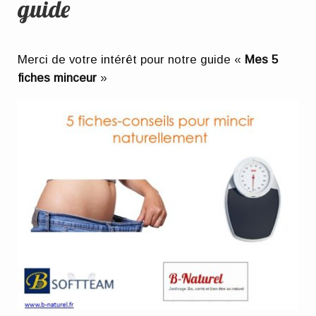
guide
Merci de votre intérêt pour notre guide «
Mes 5
fiches minceur
»