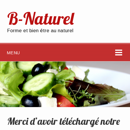
B-Naturel
Forme et bien être au naturel
MENU
Merci d’avoir téléchargé notre