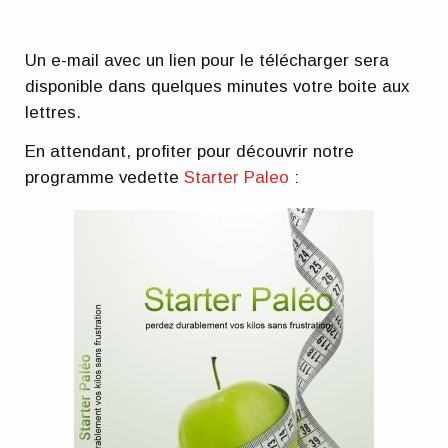
Un e-mail avec un lien pour le télécharger sera
disponible dans quelques minutes votre boite aux
lettres.
En attendant, profiter pour découvrir notre
programme vedette
Starter Paleo
: