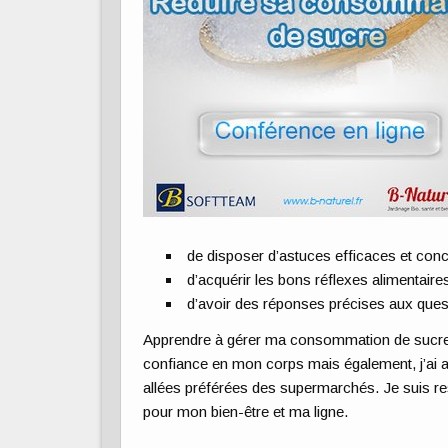
de disposer d’astuces efficaces et concr
d’acquérir les bons réflexes alimentaire
d’avoir des réponses précises aux ques
Apprendre à gérer ma consommation de sucre 
confiance en mon corps mais également, j’ai ad
allées préférées des supermarchés. Je suis r
pour mon bien-être et ma ligne.