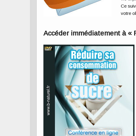
Ce suiv
votre ob
Accéder immédiatement à « 