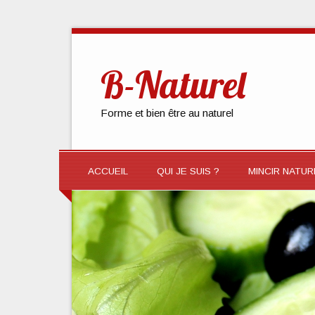
B-Naturel
Forme et bien être au naturel
ACCUEIL
QUI JE SUIS ?
MINCIR NATU