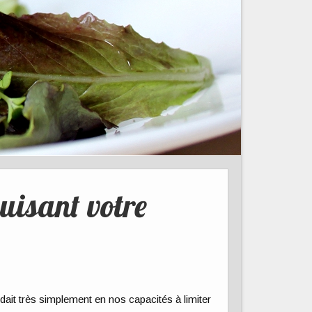
uisant votre
sidait très simplement en nos capacités à limiter