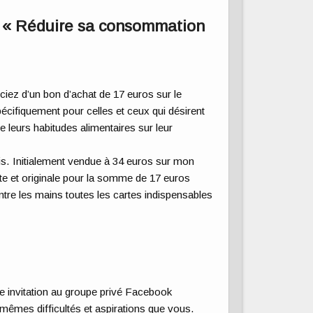
e « Réduire sa consommation
iez d’un bon d’achat de 17 euros sur le
écifiquement pour celles et ceux qui désirent
 leurs habitudes alimentaires sur leur
ois. Initialement vendue à 34 euros sur mon
te et originale pour la somme de 17 euros
ntre les mains toutes les cartes indispensables
 invitation au groupe privé Facebook
 mêmes difficultés et aspirations que vous.