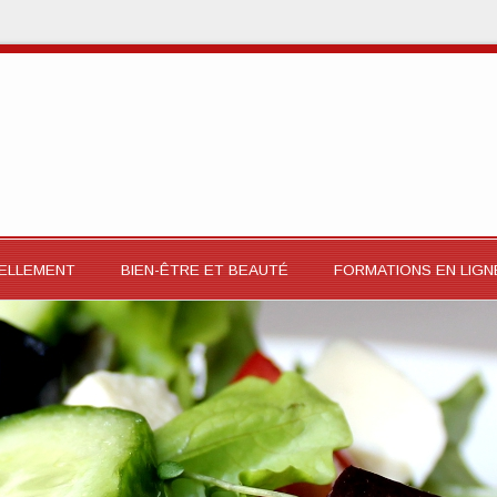
RELLEMENT
BIEN-ÊTRE ET BEAUTÉ
FORMATIONS EN LIGN