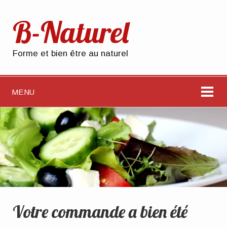
B-Naturel
Forme et bien être au naturel
MENU
Votre commande a bien été