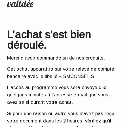
validée
L’achat s’est bien
déroulé.
Merci d’avoir commandé un de nos produits.
Cet achat apparaîtra sur votre relevé de compte
bancaire avec le libellé « SMCONSEILS
L’accès au programme vous sera envoyé d’ici
quelques minutes à l’adresse e-mail que vous
avez saisi durant votre achat.
Si pour une raison ou autre vous n’avez pas reçu
votre document dans les 2 heures,
vérifiez qu’il